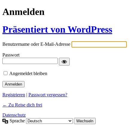
Anmelden
Präsentiert von WordPress
Benutzername oder E-Mail-Adresse
Passwort
Angemeldet bleiben
Registrieren
|
Passwort vergessen?
← Zu Reise dich frei
Datenschutz
Sprache