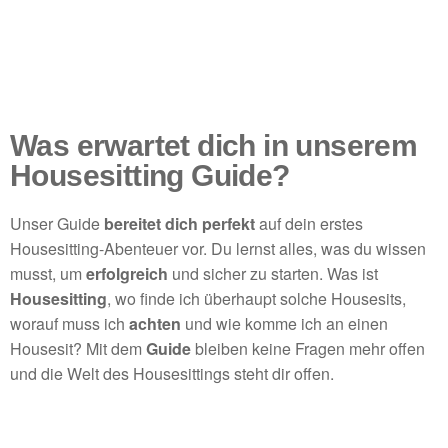
Was erwartet dich in unserem
Housesitting Guide?
Unser Guide
bereitet dich perfekt
auf dein erstes
Housesitting-Abenteuer vor. Du lernst alles, was du wissen
musst, um
erfolgreich
und sicher zu starten. Was ist
Housesitting
, wo finde ich überhaupt solche Housesits,
worauf muss ich
achten
und wie komme ich an einen
Housesit? Mit dem
Guide
bleiben keine Fragen mehr offen
und die Welt des Housesittings steht dir offen.