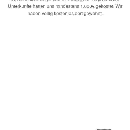
Unterkünfte hätten uns mindestens 1.600€ gekostet. Wir
haben völlig kostenlos dort gewohnt.