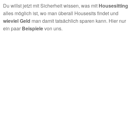
Du willst jetzt mit Sicherheit wissen, was mit
Housesitting
alles möglich ist, wo man überall Housesits findet und
wieviel Geld
man damit tatsächlich sparen kann. Hier nur
ein paar
Beispiele
von uns.