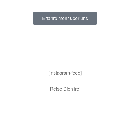
Erfahre mehr über uns
[instagram-feed]
Reise Dich frei