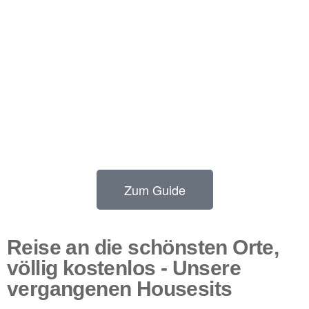
Zum Guide
Reise an die schönsten Orte,
völlig kostenlos - Unsere
vergangenen Housesits