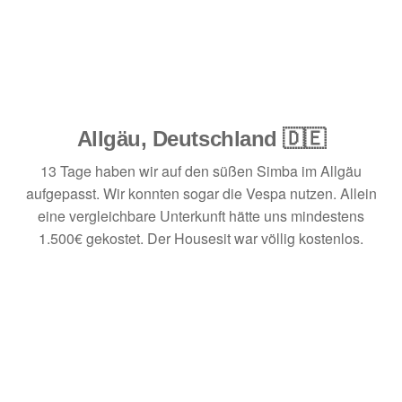
Allgäu, Deutschland 🇩🇪
13 Tage haben wir auf den süßen Simba im Allgäu
aufgepasst. Wir konnten sogar die Vespa nutzen. Allein
eine vergleichbare Unterkunft hätte uns mindestens
1.500€ gekostet. Der Housesit war völlig kostenlos.