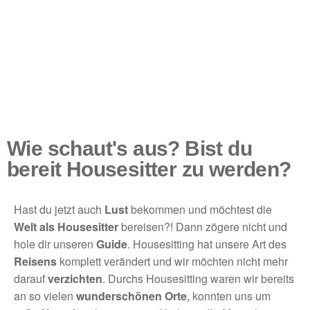
Wie schaut's aus? Bist du
bereit Housesitter zu werden?
Hast du jetzt auch
Lust
bekommen und möchtest die
Welt als Housesitter
bereisen?! Dann zögere nicht und
hole dir unseren
Guide
. Housesitting hat unsere Art des
Reisens
komplett verändert und wir möchten nicht mehr
darauf
verzichten
. Durchs Housesitting waren wir bereits
an so vielen
wunderschönen Orte
, konnten uns um