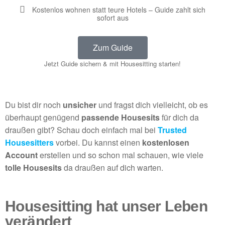
Kostenlos wohnen statt teure Hotels – Guide zahlt sich
sofort aus
Zum Guide
Jetzt Guide sichern & mit Housesitting starten!
Du bist dir noch
unsicher
und fragst dich vielleicht, ob es
überhaupt genügend
passende Housesits
für dich da
draußen gibt? Schau doch einfach mal bei
Trusted
Housesitters
vorbei. Du kannst einen
kostenlosen
Account
erstellen und so schon mal schauen, wie viele
tolle Housesits
da draußen auf dich warten.
Housesitting hat unser Leben
verändert