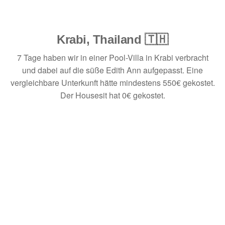
Krabi, Thailand 🇹🇭
7 Tage haben wir in einer Pool-Villa in Krabi verbracht
und dabei auf die süße Edith Ann aufgepasst. Eine
vergleichbare Unterkunft hätte mindestens 550€ gekostet.
Der Housesit hat 0€ gekostet.