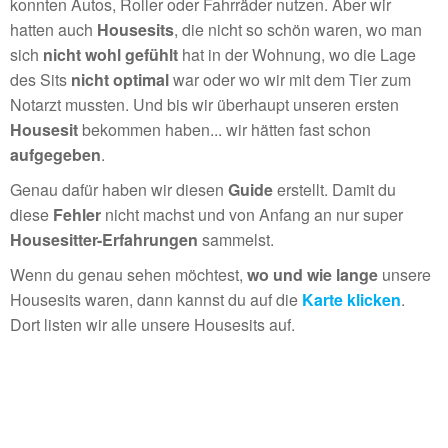
konnten Autos, Roller oder Fahrräder nutzen. Aber wir
hatten auch
Housesits
, die nicht so schön waren, wo man
sich
nicht wohl gefühlt
hat in der Wohnung, wo die Lage
des Sits
nicht optimal
war oder wo wir mit dem Tier zum
Notarzt mussten. Und bis wir überhaupt unseren ersten
Housesit
bekommen haben... wir hätten fast schon
aufgegeben
.
Genau dafür haben wir diesen
Guide
erstellt. Damit du
diese
Fehler
nicht machst und von Anfang an nur super
Housesitter-Erfahrungen
sammelst.
Wenn du genau sehen möchtest,
wo und wie lange
unsere
Housesits waren, dann kannst du auf die
Karte klicken
.
Dort listen wir alle unsere Housesits auf.