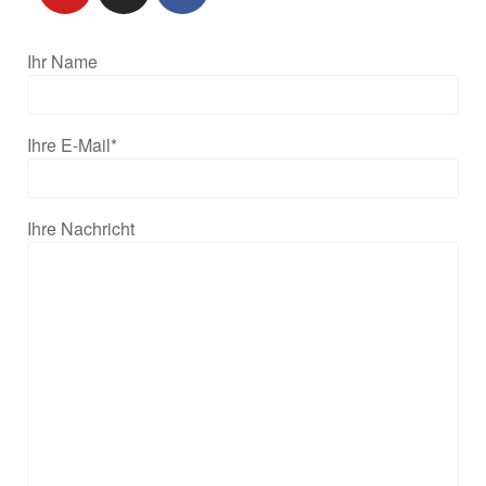
Ihr Name
Ihre E-Mail*
Ihre Nachricht