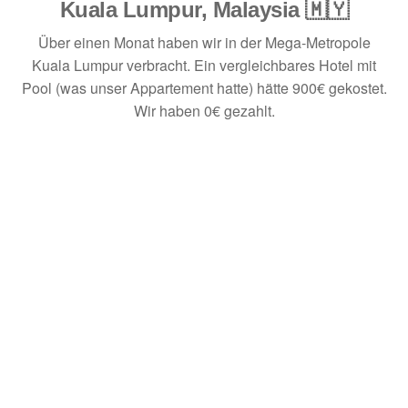
Kuala Lumpur, Malaysia 🇲🇾
Über einen Monat haben wir in der Mega-Metropole
Kuala Lumpur verbracht. Ein vergleichbares Hotel mit
Pool (was unser Appartement hatte) hätte 900€ gekostet.
Wir haben 0€ gezahlt.