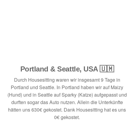
Portland & Seattle, USA 🇺🇲
Durch Housesitting waren wir insgesamt 9 Tage in
Portland und Seattle. In Portland haben wir auf Maizy
(Hund) und in Seattle auf Sparky (Katze) aufgepasst und
durften sogar das Auto nutzen. Allein die Unterkünfte
hätten uns 630€ gekostet. Dank Housesitting hat es uns
0€ gekostet.