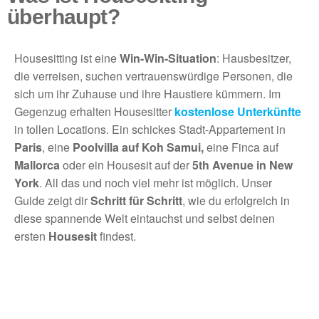
überhaupt?
Housesitting ist eine
Win-Win-Situation
: Hausbesitzer,
die verreisen, suchen vertrauenswürdige Personen, die
sich um ihr Zuhause und ihre Haustiere kümmern. Im
Gegenzug erhalten Housesitter
kostenlose Unterkünfte
in tollen Locations. Ein schickes Stadt-Appartement in
Paris
, eine
Poolvilla auf Koh Samui,
eine Finca auf
Mallorca
oder ein Housesit auf der
5th Avenue in New
York
. All das und noch viel mehr ist möglich. Unser
Guide zeigt dir
Schritt für Schritt
, wie du erfolgreich in
diese spannende Welt eintauchst und selbst deinen
ersten
Housesit
findest.