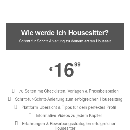
Wie werde ich Housesitter?
Schritt für Schritt Anleitung zu deinem ersten Housesit
16
99
€
78 Seiten mit Checklisten, Vorlagen & Praxisbeispielen
Schritt-für-Schritt-Anleitung zum erfolgreichen Housesitting
Plattform-Übersicht & Tipps für dein perfektes Profil
Informative Videos zu jedem Kapitel
Erfahrungen & Bewerbungsstrategien erfolgreicher
Housesitter