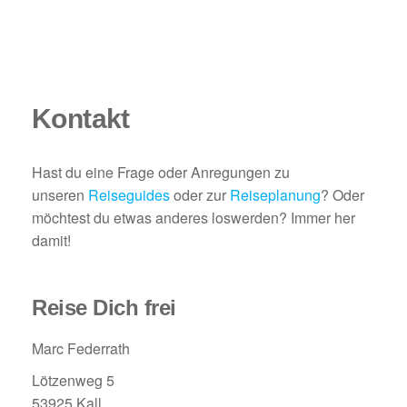
Kontakt
Hast du eine Frage oder Anregungen zu
unseren
Reiseguides
oder zur
Reiseplanung
? Oder
möchtest du etwas anderes loswerden? Immer her
damit!
Reise Dich frei
Marc Federrath
Lötzenweg 5
53925 Kall