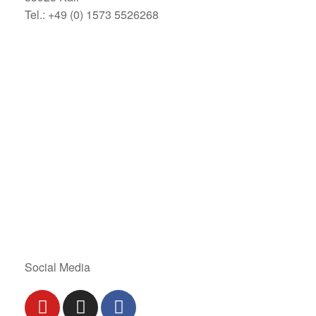
Tel.: +49 (0) 1573 5526268
Social Media