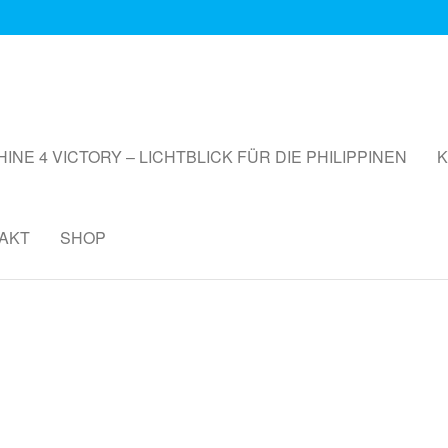
HINE 4 VICTORY – LICHTBLICK FÜR DIE PHILIPPINEN
K
AKT
SHOP