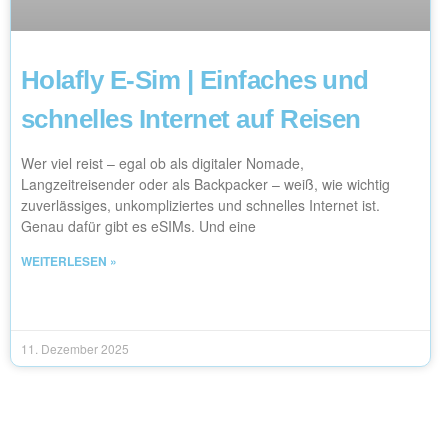
Holafly E-Sim | Einfaches und
schnelles Internet auf Reisen
Wer viel reist – egal ob als digitaler Nomade,
Langzeitreisender oder als Backpacker – weiß, wie wichtig
zuverlässiges, unkompliziertes und schnelles Internet ist.
Genau dafür gibt es eSIMs. Und eine
WEITERLESEN »
11. Dezember 2025