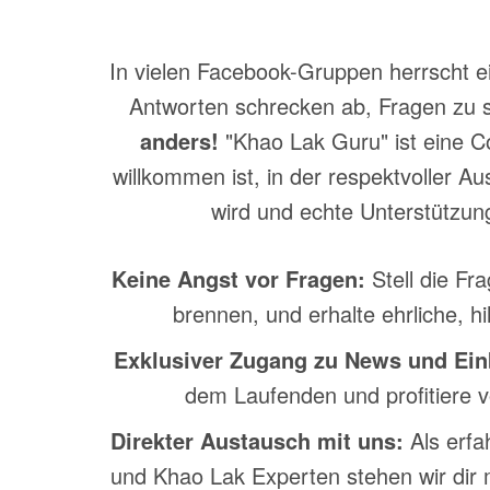
In vielen Facebook-Gruppen herrscht 
Antworten schrecken ab, Fragen zu s
anders!
"Khao Lak Guru" ist eine C
willkommen ist, in der respektvoller 
wird und echte Unterstützung 
Keine Angst vor Fragen:
Stell die Fra
brennen, und erhalte ehrliche, hi
Exklusiver Zugang zu News und Ein
dem Laufenden und profitiere v
Direkter Austausch mit uns:
Als erfa
und Khao Lak Experten stehen wir dir m