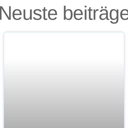
Neuste beiträg