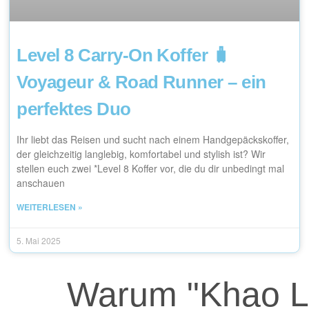
Level 8 Carry-On Koffer 🧳
Voyageur & Road Runner – ein
perfektes Duo
Ihr liebt das Reisen und sucht nach einem Handgepäckskoffer,
der gleichzeitig langlebig, komfortabel und stylish ist? Wir
stellen euch zwei *Level 8 Koffer vor, die du dir unbedingt mal
anschauen
WEITERLESEN »
5. Mai 2025
Warum "Khao L