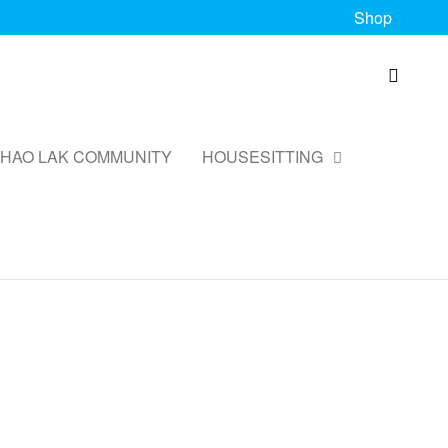
Shop
HAO LAK COMMUNITY
HOUSESITTING