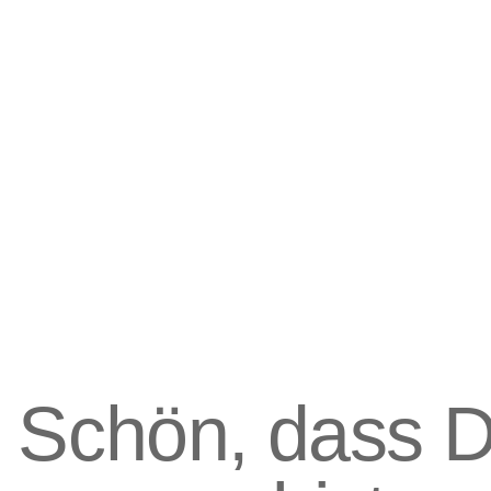
Schön, dass 