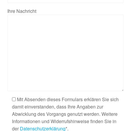
Ihre Nachricht
Mit Absenden dieses Formulars erklären Sie sich
damit einverstanden, dass Ihre Angaben zur
Abwicklung des Vorgangs genutzt werden. Weitere
Informationen und Widerrufshinweise finden Sie in
der
Datenschutzerklärung
*.