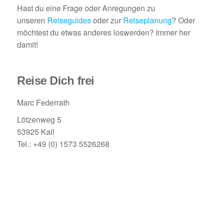
Hast du eine Frage oder Anregungen zu
unseren
Reiseguides
oder zur
Reiseplanung
? Oder
möchtest du etwas anderes loswerden? Immer her
damit!
Reise Dich frei
Marc Federrath
Lötzenweg 5
53925 Kall
Tel.: +49 (0) 1573 5526268