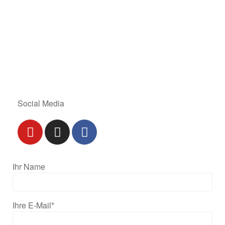
Social Media
Ihr Name
Ihre E-Mail*