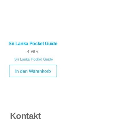
Sri Lanka Pocket Guide
4,99
€
Sri Lanka Pocket Guide
In den Warenkorb
Kontakt