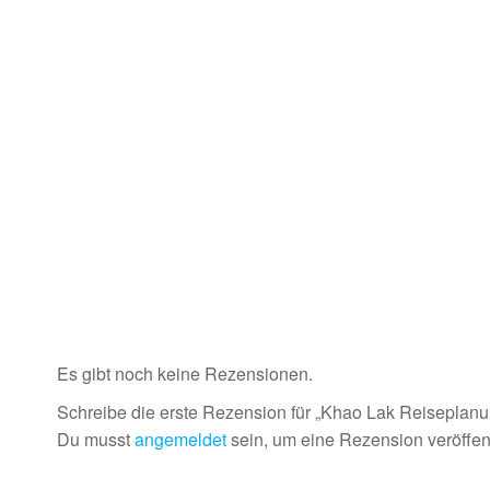
Es gibt noch keine Rezensionen.
Schreibe die erste Rezension für „Khao Lak Reiseplan
Du musst
angemeldet
sein, um eine Rezension veröffen