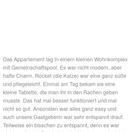
Das Appartement lag in einem kleinen Wohnkomplex
mit Gemeinschaftspool. Es war nicht modern, aber
hatte Charm. Rocket (die Katze) war eine ganz süße
und pflegeleicht. Einmal am Tag bekam sie eine
kleine Tablette, die man ihr in den Rachen geben
musste. Das hat mal besser funktioniert und mal
nicht so gut. Ansonsten war alles ganz easy und
auch unsere Gastgeberin war sehr entspannt drauf.
Teilweise ein bisschen zu entspannt, denn es war