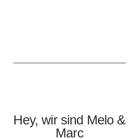
Hey, wir sind Melo &
Marc