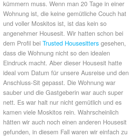
kümmern muss. Wenn man 20 Tage in einer
Wohnung ist, die keine gemütliche Couch hat
und voller Moskitos ist, ist das kein so
angenehmer Housesit. Wir hatten schon bei
dem Profil bei
Trusted Housesitters
gesehen,
dass die Wohnung nicht so den idealen
Eindruck macht. Aber dieser Housesit hatte
ideal vom Datum für unsere Ausreise und den
Anschluss-Sit gepasst. Die Wohnung war
sauber und die Gastgeberin war auch super
nett. Es war halt nur nicht gemütlich und es
kamen viele Moskitos rein. Wahrscheinlich
hätten wir auch noch einen anderen Housesit
gefunden, in diesem Fall waren wir einfach zu