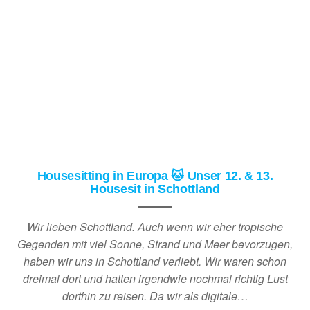
Housesitting in Europa 🐱 Unser 12. & 13.
Housesit in Schottland
Wir lieben Schottland. Auch wenn wir eher tropische
Gegenden mit viel Sonne, Strand und Meer bevorzugen,
haben wir uns in Schottland verliebt. Wir waren schon
dreimal dort und hatten irgendwie nochmal richtig Lust
dorthin zu reisen. Da wir als digitale…