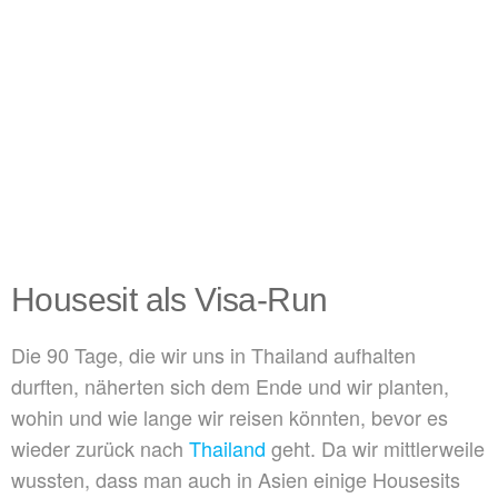
Housesit als Visa-Run
Die 90 Tage, die wir uns in Thailand aufhalten
durften, näherten sich dem Ende und wir planten,
wohin und wie lange wir reisen könnten, bevor es
wieder zurück nach
Thailand
geht. Da wir mittlerweile
wussten, dass man auch in Asien einige Housesits