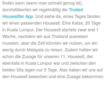
finden kann (wenn man schnell genug ist),
durchstöberten wir regelmäßig die
Trusted
Housesitter App
. Und siehe da, eines Tages fanden
wir einen passenden Housesit. Eine Katze, 20 Tage
in Kuala Lumpur. Der Housesit startete zwar erst 1
Woche, nachdem wir aus Thailand ausreisen
mussten, aber die Zeit könnten wir nutzen, um ein
wenig durch Malaysia zu reisen. Zudem hatten wir
schon die Zusage für unseren 11. Housesit, der
ebenfalls in Kuala Lumpur war und zwischen den
beiden Sits lagen nur 5 Tage. Also haben wir uns auf
den Housesit beworben und eine Zusage bekommen.