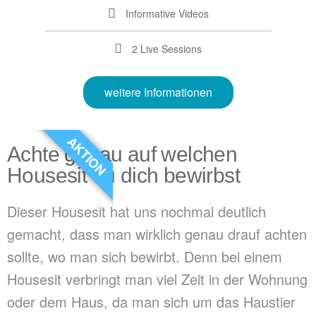
Informative Videos
2 Live Sessions
weitere Informationen
AKTION
Achte genau auf welchen
Housesit du dich bewirbst
Dieser Housesit hat uns nochmal deutlich
gemacht, dass man wirklich genau drauf achten
sollte, wo man sich bewirbt. Denn bei einem
Housesit verbringt man viel Zeit in der Wohnung
oder dem Haus, da man sich um das Haustier