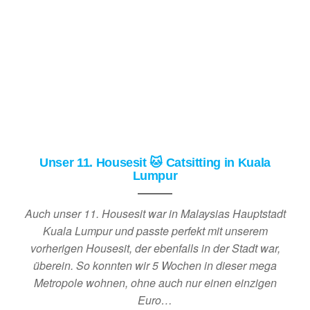
Unser 11. Housesit 🐱 Catsitting in Kuala
Lumpur
Auch unser 11. Housesit war in Malaysias Hauptstadt
Kuala Lumpur und passte perfekt mit unserem
vorherigen Housesit, der ebenfalls in der Stadt war,
überein. So konnten wir 5 Wochen in dieser mega
Metropole wohnen, ohne auch nur einen einzigen
Euro…