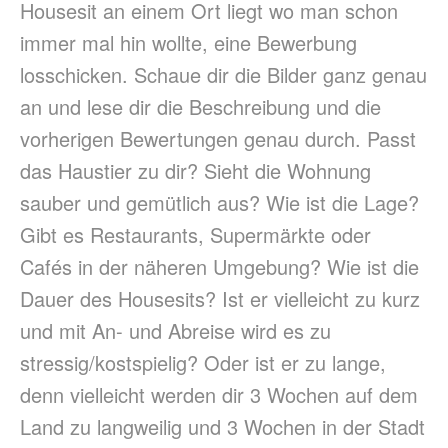
Housesit an einem Ort liegt wo man schon
immer mal hin wollte, eine Bewerbung
losschicken. Schaue dir die Bilder ganz genau
an und lese dir die Beschreibung und die
vorherigen Bewertungen genau durch. Passt
das Haustier zu dir? Sieht die Wohnung
sauber und gemütlich aus? Wie ist die Lage?
Gibt es Restaurants, Supermärkte oder
Cafés in der näheren Umgebung? Wie ist die
Dauer des Housesits? Ist er vielleicht zu kurz
und mit An- und Abreise wird es zu
stressig/kostspielig? Oder ist er zu lange,
denn vielleicht werden dir 3 Wochen auf dem
Land zu langweilig und 3 Wochen in der Stadt