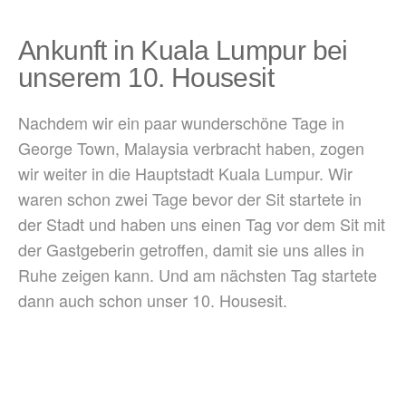
Ankunft in Kuala Lumpur bei
unserem 10. Housesit
Nachdem wir ein paar wunderschöne Tage in
George Town, Malaysia verbracht haben, zogen
wir weiter in die Hauptstadt Kuala Lumpur. Wir
waren schon zwei Tage bevor der Sit startete in
der Stadt und haben uns einen Tag vor dem Sit mit
der Gastgeberin getroffen, damit sie uns alles in
Ruhe zeigen kann. Und am nächsten Tag startete
dann auch schon unser 10. Housesit.