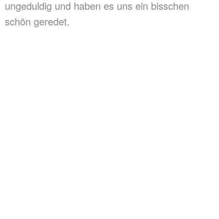
ungeduldig und haben es uns ein bisschen
schön geredet.