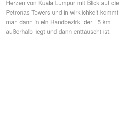
Herzen von Kuala Lumpur mit Blick auf die
Petronas Towers und in wirklichkeit kommt
man dann in ein Randbezirk, der 15 km
außerhalb liegt und dann enttäuscht ist.