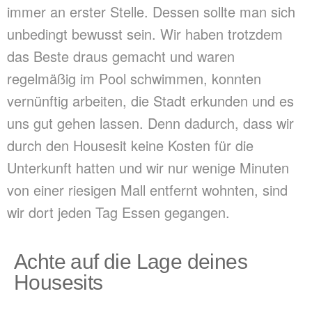
immer an erster Stelle. Dessen sollte man sich
unbedingt bewusst sein. Wir haben trotzdem
das Beste draus gemacht und waren
regelmäßig im Pool schwimmen, konnten
vernünftig arbeiten, die Stadt erkunden und es
uns gut gehen lassen. Denn dadurch, dass wir
durch den Housesit keine Kosten für die
Unterkunft hatten und wir nur wenige Minuten
von einer riesigen Mall entfernt wohnten, sind
wir dort jeden Tag Essen gegangen.
Achte auf die Lage deines
Housesits