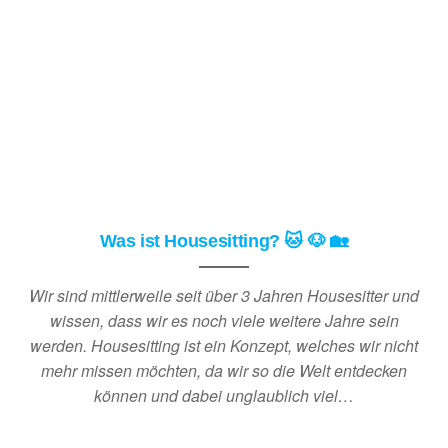
Was ist Housesitting? 🐱 🐶 🏡
Wir sind mittlerweile seit über 3 Jahren Housesitter und
wissen, dass wir es noch viele weitere Jahre sein
werden. Housesitting ist ein Konzept, welches wir nicht
mehr missen möchten, da wir so die Welt entdecken
können und dabei unglaublich viel…