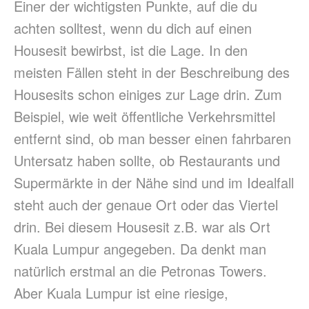
Einer der wichtigsten Punkte, auf die du
achten solltest, wenn du dich auf einen
Housesit bewirbst, ist die Lage. In den
meisten Fällen steht in der Beschreibung des
Housesits schon einiges zur Lage drin. Zum
Beispiel, wie weit öffentliche Verkehrsmittel
entfernt sind, ob man besser einen fahrbaren
Untersatz haben sollte, ob Restaurants und
Supermärkte in der Nähe sind und im Idealfall
steht auch der genaue Ort oder das Viertel
drin. Bei diesem Housesit z.B. war als Ort
Kuala Lumpur angegeben. Da denkt man
natürlich erstmal an die Petronas Towers.
Aber Kuala Lumpur ist eine riesige,