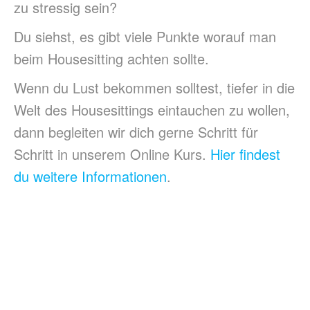
zu stressig sein?
Du siehst, es gibt viele Punkte worauf man
beim Housesitting achten sollte.
Wenn du Lust bekommen solltest, tiefer in die
Welt des Housesittings eintauchen zu wollen,
dann begleiten wir dich gerne Schritt für
Schritt in unserem Online Kurs.
Hier findest
du weitere Informationen
.