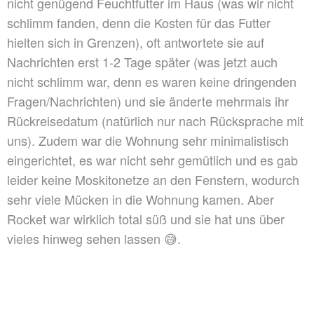
nicht genügend Feuchtfutter im Haus (was wir nicht
schlimm fanden, denn die Kosten für das Futter
hielten sich in Grenzen), oft antwortete sie auf
Nachrichten erst 1-2 Tage später (was jetzt auch
nicht schlimm war, denn es waren keine dringenden
Fragen/Nachrichten) und sie änderte mehrmals ihr
Rückreisedatum (natürlich nur nach Rücksprache mit
uns). Zudem war die Wohnung sehr minimalistisch
eingerichtet, es war nicht sehr gemütlich und es gab
leider keine Moskitonetze an den Fenstern, wodurch
sehr viele Mücken in die Wohnung kamen. Aber
Rocket war wirklich total süß und sie hat uns über
vieles hinweg sehen lassen 😅.