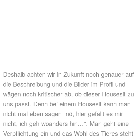
Deshalb achten wir in Zukunft noch genauer auf
die Beschreibung und die Bilder im Profil und
wägen noch kritischer ab, ob dieser Housesit zu
uns passt. Denn bei einem Housesit kann man
nicht mal eben sagen “nö, hier gefällt es mir
nicht, ich geh woanders hin…”. Man geht eine
Verpflichtung ein und das Wohl des Tieres steht