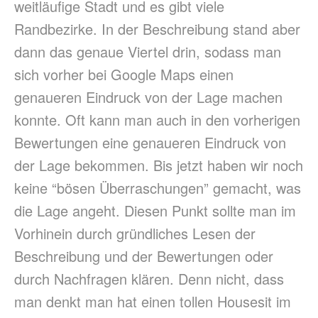
weitläufige Stadt und es gibt viele
Randbezirke. In der Beschreibung stand aber
dann das genaue Viertel drin, sodass man
sich vorher bei Google Maps einen
genaueren Eindruck von der Lage machen
konnte. Oft kann man auch in den vorherigen
Bewertungen eine genaueren Eindruck von
der Lage bekommen. Bis jetzt haben wir noch
keine “bösen Überraschungen” gemacht, was
die Lage angeht. Diesen Punkt sollte man im
Vorhinein durch gründliches Lesen der
Beschreibung und der Bewertungen oder
durch Nachfragen klären. Denn nicht, dass
man denkt man hat einen tollen Housesit im