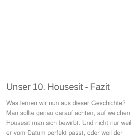
Unser 10. Housesit - Fazit
Was lernen wir nun aus dieser Geschichte?
Man sollte genau darauf achten, auf welchen
Housesit man sich bewirbt. Und nicht nur weil
er vom Datum perfekt passt, oder weil der