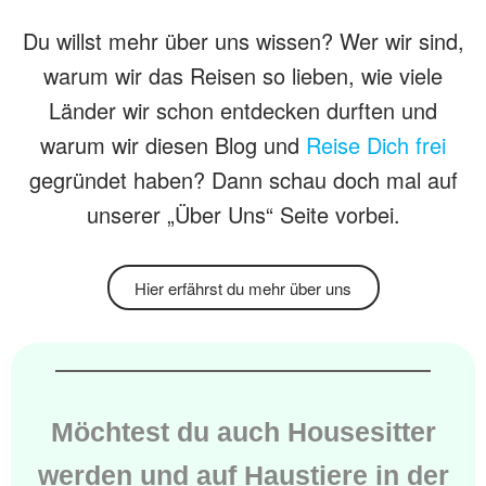
Du willst mehr über uns wissen? Wer wir sind,
warum wir das Reisen so lieben, wie viele
Länder wir schon entdecken durften und
warum wir diesen Blog und
Reise Dich frei
gegründet haben? Dann schau doch mal auf
unserer „Über Uns“ Seite vorbei.
Hier erfährst du mehr über uns
Möchtest du auch Housesitter
werden und auf Haustiere in der