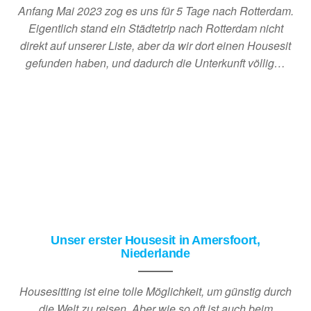
Anfang Mai 2023 zog es uns für 5 Tage nach Rotterdam.
Eigentlich stand ein Städtetrip nach Rotterdam nicht
direkt auf unserer Liste, aber da wir dort einen Housesit
gefunden haben, und dadurch die Unterkunft völlig…
Unser erster Housesit in Amersfoort,
Niederlande
Housesitting ist eine tolle Möglichkeit, um günstig durch
die Welt zu reisen. Aber wie so oft ist auch beim