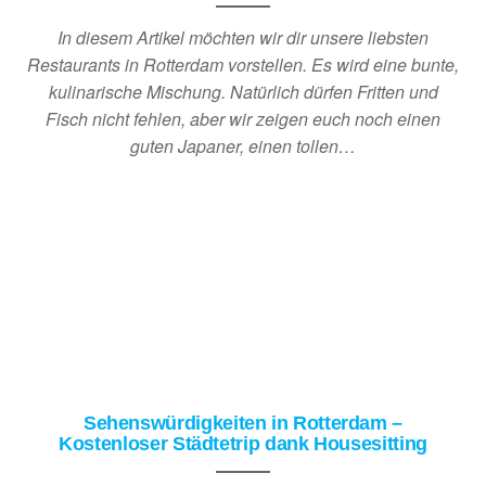
In diesem Artikel möchten wir dir unsere liebsten
Restaurants in Rotterdam vorstellen. Es wird eine bunte,
kulinarische Mischung. Natürlich dürfen Fritten und
Fisch nicht fehlen, aber wir zeigen euch noch einen
guten Japaner, einen tollen…
Sehenswürdigkeiten in Rotterdam –
Kostenloser Städtetrip dank Housesitting