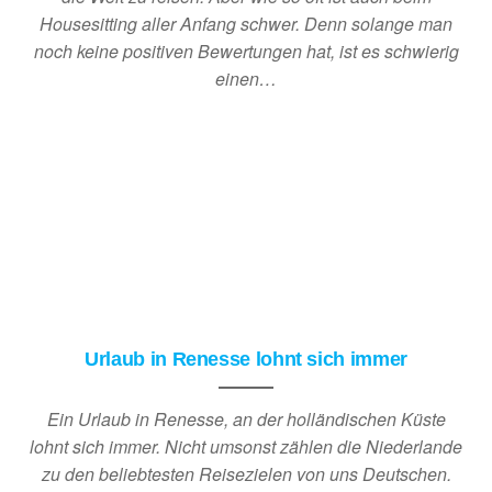
Housesitting aller Anfang schwer. Denn solange man
noch keine positiven Bewertungen hat, ist es schwierig
einen…
Urlaub in Renesse lohnt sich immer
Ein Urlaub in Renesse, an der holländischen Küste
lohnt sich immer. Nicht umsonst zählen die Niederlande
zu den beliebtesten Reisezielen von uns Deutschen.