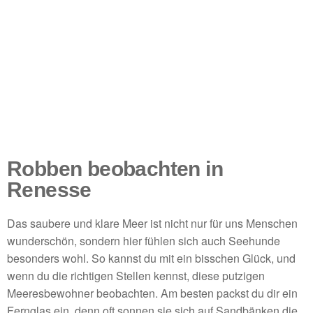
Robben beobachten in
Renesse
Das saubere und klare Meer ist nicht nur für uns Menschen
wunderschön, sondern hier fühlen sich auch Seehunde
besonders wohl. So kannst du mit ein bisschen Glück, und
wenn du die richtigen Stellen kennst, diese putzigen
Meeresbewohner beobachten. Am besten packst du dir ein
Fernglas ein, denn oft sonnen sie sich auf Sandbänken die