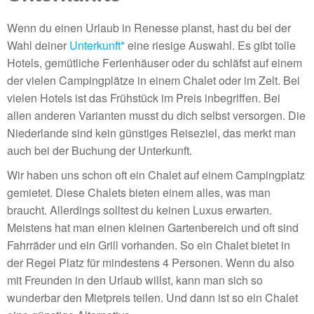
Wenn du einen Urlaub in Renesse planst, hast du bei der
Wahl deiner
Unterkunft*
eine riesige Auswahl. Es gibt tolle
Hotels, gemütliche Ferienhäuser oder du schläfst auf einem
der vielen Campingplätze in einem Chalet oder im Zelt. Bei
vielen Hotels ist das Frühstück im Preis inbegriffen. Bei
allen anderen Varianten musst du dich selbst versorgen. Die
Niederlande sind kein günstiges Reiseziel, das merkt man
auch bei der Buchung der Unterkunft.
Wir haben uns schon oft ein Chalet auf einem Campingplatz
gemietet. Diese Chalets bieten einem alles, was man
braucht. Allerdings solltest du keinen Luxus erwarten.
Meistens hat man einen kleinen Gartenbereich und oft sind
Fahrräder und ein Grill vorhanden. So ein Chalet bietet in
der Regel Platz für mindestens 4 Personen. Wenn du also
mit Freunden in den Urlaub willst, kann man sich so
wunderbar den Mietpreis teilen. Und dann ist so ein Chalet