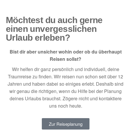
Möchtest du auch gerne
einen unvergesslichen
Urlaub erleben?
Bist dir aber unsicher wohin oder ob du überhaupt
Reisen sollst?
Wir helfen dir ganz persönlich und individuell, deine
Traumreise zu finden. Wir reisen nun schon seit über 12
Jahren und haben dabei so einiges erlebt. Deshalb sind
wir genau die richtigen, wenn du Hilfe bei der Planung
deines Urlaubs brauchst. Zögere nicht und kontaktiere
uns noch heute.
Zur Reiseplanung