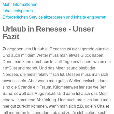
Mehr Informationen
Inhalt entsperren
Erforderlichen Service akzeptieren und Inhalte entsperren
Urlaub in Renesse - Unser
Fazit
Zugegeben, ein Urlaub in Renesse ist nicht gerade günstig.
Und auch mit dem Wetter muss man etwas Glück haben.
Denn man kann durchaus im Juli Tage erwischen, wo es nur
18°C ist und regnet. Und das Meer ist und bleibt die
Nordsee, die meist relativ frisch ist. Dessen muss man sich
bewusst sein. Aber wenn man gutes Wetter erwischt, dann
sind die Strände ein Traum. Kilometerweit feinster weißer
Sand, soweit das Auge reicht. Und dann ist auch das Meer
eine willkommene Abkühlung. Und auch preislich kann man
hier gut zurecht kommen, wenn man sich z.B. so ein Chalet
mit mehreren teilt und dann ab und zu für sich selber kocht.