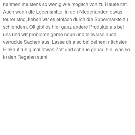
nehmen meistens so wenig wie möglich von zu Hause mit.
Auch wenn die Lebensmittel in den Niederlanden etwas
teurer sind, lieben wir es einfach durch die Supermärkte zu
schlendern. Oft gibt es hier ganz andere Produkte als bei
uns und wir probieren gerne neue und teilweise auch
verrückte Sachen aus. Lasse dir also bei deinem nächsten
Einkauf ruhig mal etwas Zeit und schaue genau hin, was so
in den Regalen steht.