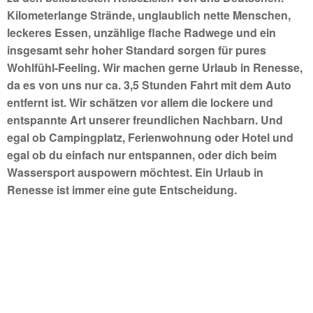
Kilometerlange Strände, unglaublich nette Menschen,
leckeres Essen, unzählige flache Radwege und ein
insgesamt sehr hoher Standard sorgen für pures
Wohlfühl-Feeling. Wir machen gerne Urlaub in Renesse,
da es von uns nur ca. 3,5 Stunden Fahrt mit dem Auto
entfernt ist. Wir schätzen vor allem die lockere und
entspannte Art unserer freundlichen Nachbarn. Und
egal ob Campingplatz, Ferienwohnung oder Hotel und
egal ob du einfach nur entspannen, oder dich beim
Wassersport auspowern möchtest. Ein Urlaub in
Renesse ist immer eine gute Entscheidung.