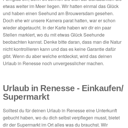
etwas weiter im Meer liegen. Wir hatten einmal das Glück
und haben einen Seehund am Brouwersdam gesehen.
Doch ehe wir unsere Kamera parat hatten, war er schon
wieder abgetaucht. In der Karte haben wir dir ein paar
Stellen markiert, wo du mit etwas Glück Seehunde
beobachten kannst. Denke bitte daran, dass man die Natur
nicht kontrollieren kann und das es keine Garantie dafür
gibt. Wenn du aber welche entdeckst, wird das deinen
Urlaub in Renesse noch unvergesslicher machen.
Urlaub in Renesse - Einkaufen/
Supermarkt
Solltest du für deinen Urlaub in Renesse eine Unterkunft
gebucht haben, wo du dich selbst verpflegen musst, bietet
dir der Supermarkt im Ort alles was du brauchst. Wir