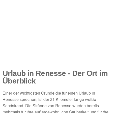
Urlaub in Renesse - Der Ort im
Überblick
Einer der wichtigsten Gründe die für einen Urlaub in
Renesse sprechen, ist der 21 Kilometer lange weiße
Sandstrand. Die Strände von Renesse wurden bereits
mehrmals für ihre außergewöhnliche Sauberkeit und für die