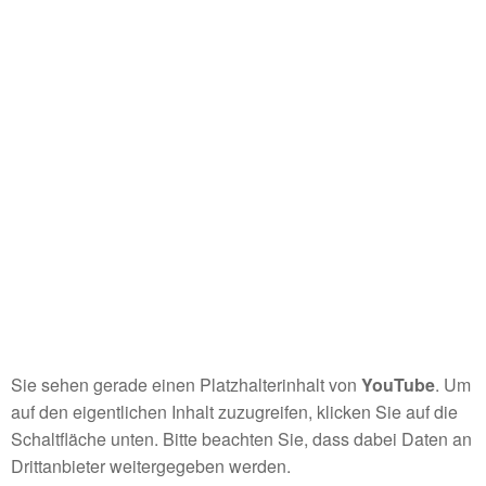
Sie sehen gerade einen Platzhalterinhalt von
YouTube
. Um
auf den eigentlichen Inhalt zuzugreifen, klicken Sie auf die
Schaltfläche unten. Bitte beachten Sie, dass dabei Daten an
Drittanbieter weitergegeben werden.