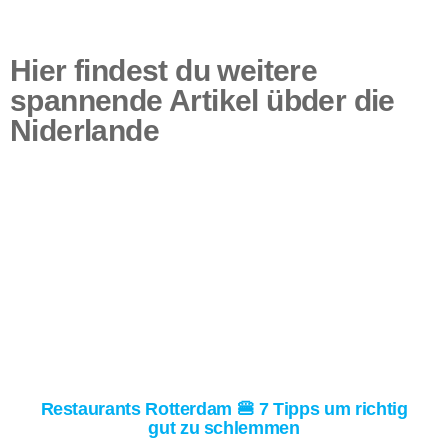
Hier findest du weitere
spannende Artikel übder die
Niderlande
Restaurants Rotterdam 🍔 7 Tipps um richtig
gut zu schlemmen