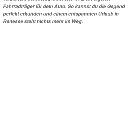
Fahrradträger für dein Auto. So kannst du die Gegend
perfekt erkunden und einem entspannten Urlaub in
Renesse steht nichts mehr im Weg.