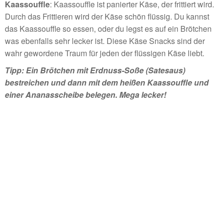
Kaassouffle
: Kaassouffle ist panierter Käse, der frittiert wird.
Durch das Frittieren wird der Käse schön flüssig. Du kannst
das Kaassouffle so essen, oder du legst es auf ein Brötchen
was ebenfalls sehr lecker ist. Diese Käse Snacks sind der
wahr gewordene Traum für jeden der flüssigen Käse liebt.
Tipp: Ein Brötchen mit Erdnuss-Soße (Satesaus)
bestreichen und dann mit dem heißen Kaassouffle und
einer Ananasscheibe belegen. Mega lecker!