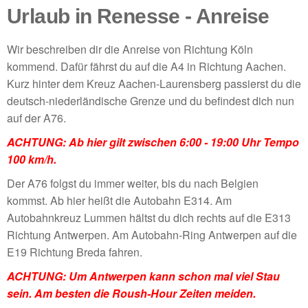
Urlaub in Renesse - Anreise
Wir beschreiben dir die Anreise von Richtung Köln
kommend. Dafür fährst du auf die A4 in Richtung Aachen.
Kurz hinter dem Kreuz Aachen-Laurensberg passierst du die
deutsch-niederländische Grenze und du befindest dich nun
auf der A76.
ACHTUNG: Ab hier gilt zwischen 6:00 - 19:00 Uhr Tempo
100 km/h.
Der A76 folgst du immer weiter, bis du nach Belgien
kommst. Ab hier heißt die Autobahn E314. Am
Autobahnkreuz Lummen hältst du dich rechts auf die E313
Richtung Antwerpen. Am Autobahn-Ring Antwerpen auf die
E19 Richtung Breda fahren.
ACHTUNG: Um Antwerpen kann schon mal viel Stau
sein. Am besten die Roush-Hour Zeiten meiden.