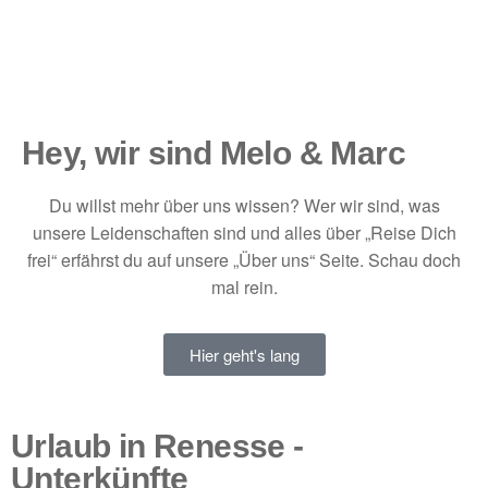
Hey, wir sind Melo & Marc
Du willst mehr über uns wissen? Wer wir sind, was
unsere Leidenschaften sind und alles über „Reise Dich
frei“ erfährst du auf unsere „Über uns“ Seite. Schau doch
mal rein.
Hier geht's lang
Urlaub in Renesse -
Unterkünfte