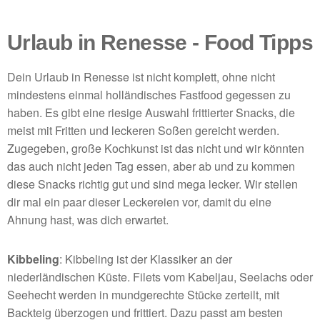
Urlaub in Renesse - Food Tipps
Dein Urlaub in Renesse ist nicht komplett, ohne nicht
mindestens einmal holländisches Fastfood gegessen zu
haben. Es gibt eine riesige Auswahl frittierter Snacks, die
meist mit Fritten und leckeren Soßen gereicht werden.
Zugegeben, große Kochkunst ist das nicht und wir könnten
das auch nicht jeden Tag essen, aber ab und zu kommen
diese Snacks richtig gut und sind mega lecker. Wir stellen
dir mal ein paar dieser Leckereien vor, damit du eine
Ahnung hast, was dich erwartet.
Kibbeling
: Kibbeling ist der Klassiker an der
niederländischen Küste. Filets vom Kabeljau, Seelachs oder
Seehecht werden in mundgerechte Stücke zerteilt, mit
Backteig überzogen und frittiert. Dazu passt am besten