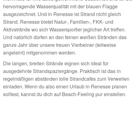
hervorragende Wasserqualität mit der blauen Flagge
ausgezeichnet. Und in Renesse ist Strand nicht gleich
Strand. Renesse bietet Natur-, Familien-, FKK- und
Aktivstrände wo sich Wassersportler jeglicher Art treffen.
Und natürlich dürfen an den feinen weißen Stränden das
ganze Jahr über unsere treuen Vierbeiner (teilweise
angeleint) mitgenommen werden.
Die langen, breiten Strände eignen sich ideal für
ausgedehnte Strandspaziergänge. Praktisch ist das in
regelmäßigen abständen tolle Strandcafès zum Verweilen
einladen. Wenn du also einen Urlaub in Renesse planen
solltest, kannst du dich auf Beach-Feeling pur einstellen.