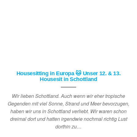
Housesitting in Europa 🐱 Unser 12. & 13.
Housesit in Schottland
Wir lieben Schottland. Auch wenn wir eher tropische
Gegenden mit viel Sonne, Strand und Meer bevorzugen,
haben wir uns in Schottland verliebt. Wir waren schon
dreimal dort und hatten irgendwie nochmal richtig Lust
dorthin zu…