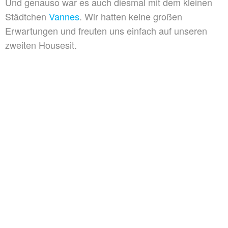
Und genauso war es auch diesmal mit dem kleinen
Städtchen
Vannes
. Wir hatten keine großen
Erwartungen und freuten uns einfach auf unseren
zweiten Housesit.