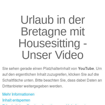
Urlaub in der
Bretagne mit
Housesitting -
Unser Video
Sie sehen gerade einen Platzhalterinhalt von
YouTube
. Um
auf den eigentlichen Inhalt zuzugreifen, klicken Sie auf die
Schaltfläche unten. Bitte beachten Sie, dass dabei Daten an
Drittanbieter weitergegeben werden.
Mehr Informationen
Inhalt entsperren