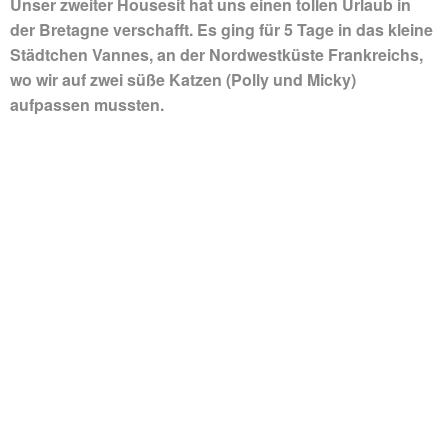
Unser zweiter Housesit hat uns einen tollen Urlaub in
der Bretagne verschafft. Es ging für 5 Tage in das kleine
Städtchen Vannes, an der Nordwestküste Frankreichs,
wo wir auf zwei süße Katzen (Polly und Micky)
aufpassen mussten.