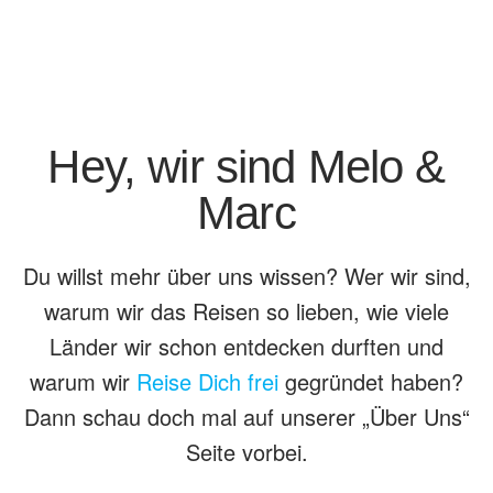
Hey, wir sind Melo &
Marc
Du willst mehr über uns wissen? Wer wir sind,
warum wir das Reisen so lieben, wie viele
Länder wir schon entdecken durften und
warum wir
Reise Dich frei
gegründet haben?
Dann schau doch mal auf unserer „Über Uns“
Seite vorbei.