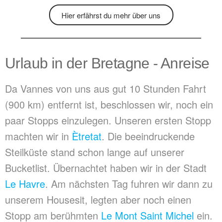
Hier erfährst du mehr über uns
Urlaub in der Bretagne - Anreise
Da Vannes von uns aus gut 10 Stunden Fahrt
(900 km) entfernt ist, beschlossen wir, noch ein
paar Stopps einzulegen. Unseren ersten Stopp
machten wir in
Ètretat
. Die beeindruckende
Steilküste stand schon lange auf unserer
Bucketlist. Übernachtet haben wir in der Stadt
Le Havre
. Am nächsten Tag fuhren wir dann zu
unserem Housesit, legten aber noch einen
Stopp am berühmten
Le Mont Saint Michel
ein.