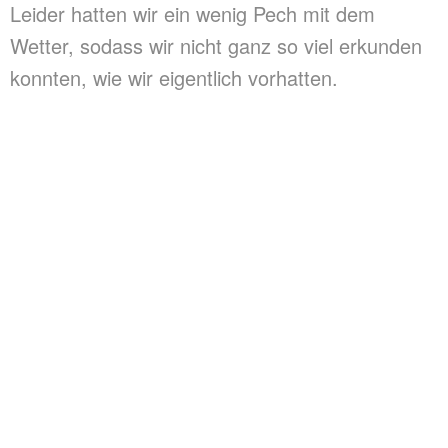
Leider hatten wir ein wenig Pech mit dem
Wetter, sodass wir nicht ganz so viel erkunden
konnten, wie wir eigentlich vorhatten.