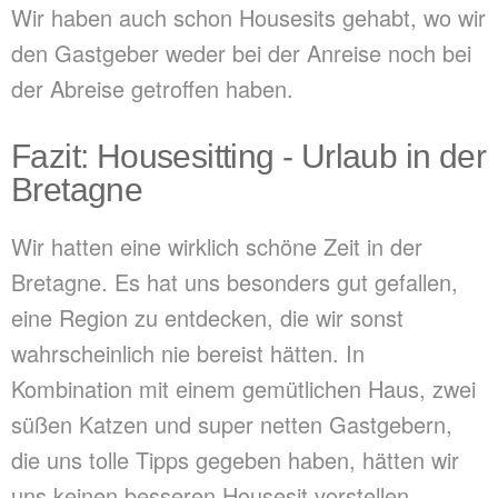
Wir haben auch schon Housesits gehabt, wo wir
den Gastgeber weder bei der Anreise noch bei
der Abreise getroffen haben.
Fazit: Housesitting - Urlaub in der
Bretagne
Wir hatten eine wirklich schöne Zeit in der
Bretagne. Es hat uns besonders gut gefallen,
eine Region zu entdecken, die wir sonst
wahrscheinlich nie bereist hätten. In
Kombination mit einem gemütlichen Haus, zwei
süßen Katzen und super netten Gastgebern,
die uns tolle Tipps gegeben haben, hätten wir
uns keinen besseren Housesit vorstellen