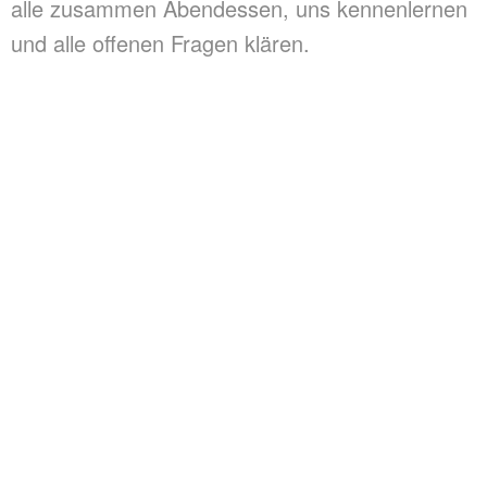
alle zusammen Abendessen, uns kennenlernen
und alle offenen Fragen klären.