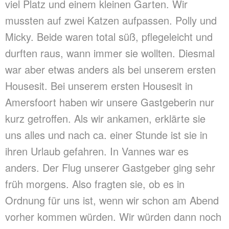
viel Platz und einem kleinen Garten. Wir
mussten auf zwei Katzen aufpassen. Polly und
Micky. Beide waren total süß, pflegeleicht und
durften raus, wann immer sie wollten. Diesmal
war aber etwas anders als bei unserem ersten
Housesit. Bei unserem ersten Housesit in
Amersfoort haben wir unsere Gastgeberin nur
kurz getroffen. Als wir ankamen, erklärte sie
uns alles und nach ca. einer Stunde ist sie in
ihren Urlaub gefahren. In Vannes war es
anders. Der Flug unserer Gastgeber ging sehr
früh morgens. Also fragten sie, ob es in
Ordnung für uns ist, wenn wir schon am Abend
vorher kommen würden. Wir würden dann noch