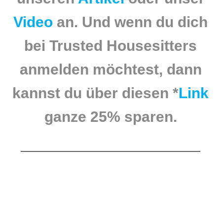
Video
an. Und wenn du dich
bei Trusted Housesitters
anmelden möchtest, dann
kannst du über diesen *
Link
ganze 25% sparen.