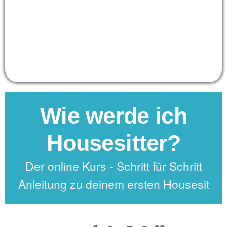
Wie werde ich
Housesitter?
Der online Kurs - Schritt für Schritt
Anleitung zu deinem ersten Housesit