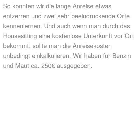
So konnten wir die lange Anreise etwas
entzerren und zwei sehr beeindruckende Orte
kennenlernen. Und auch wenn man durch das
Housesitting eine kostenlose Unterkunft vor Ort
bekommt, sollte man die Anreisekosten
unbedingt einkalkulieren. Wir haben für Benzin
und Maut ca. 250€ ausgegeben.