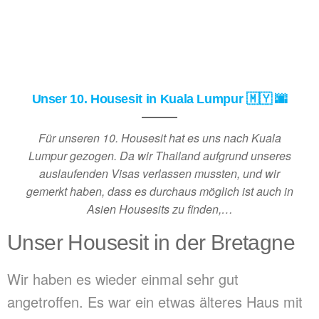
Unser 10. Housesit in Kuala Lumpur 🇲🇾 🌆
Für unseren 10. Housesit hat es uns nach Kuala
Lumpur gezogen. Da wir Thailand aufgrund unseres
auslaufenden Visas verlassen mussten, und wir
gemerkt haben, dass es durchaus möglich ist auch in
Asien Housesits zu finden,…
Unser Housesit in der Bretagne
Wir haben es wieder einmal sehr gut
angetroffen. Es war ein etwas älteres Haus mit