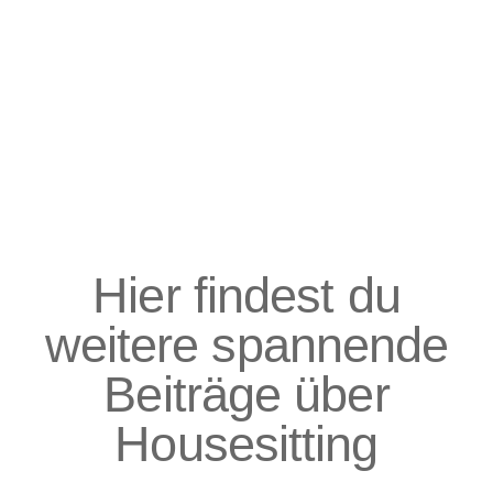
Hier findest du
weitere spannende
Beiträge über
Housesitting