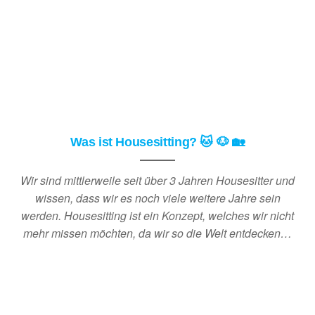
Was ist Housesitting? 🐱 🐶 🏡
Wir sind mittlerweile seit über 3 Jahren Housesitter und
wissen, dass wir es noch viele weitere Jahre sein
werden. Housesitting ist ein Konzept, welches wir nicht
mehr missen möchten, da wir so die Welt entdecken…