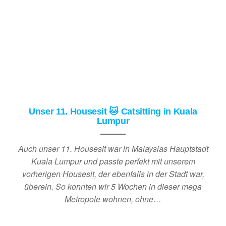
Unser 11. Housesit 🐱 Catsitting in Kuala
Lumpur
Auch unser 11. Housesit war in Malaysias Hauptstadt
Kuala Lumpur und passte perfekt mit unserem
vorherigen Housesit, der ebenfalls in der Stadt war,
überein. So konnten wir 5 Wochen in dieser mega
Metropole wohnen, ohne…