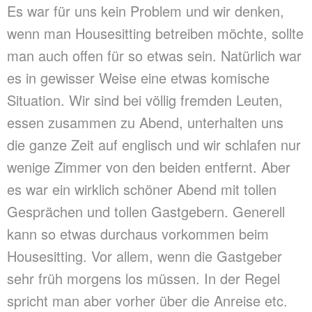
Es war für uns kein Problem und wir denken,
wenn man Housesitting betreiben möchte, sollte
man auch offen für so etwas sein. Natürlich war
es in gewisser Weise eine etwas komische
Situation. Wir sind bei völlig fremden Leuten,
essen zusammen zu Abend, unterhalten uns
die ganze Zeit auf englisch und wir schlafen nur
wenige Zimmer von den beiden entfernt. Aber
es war ein wirklich schöner Abend mit tollen
Gesprächen und tollen Gastgebern. Generell
kann so etwas durchaus vorkommen beim
Housesitting. Vor allem, wenn die Gastgeber
sehr früh morgens los müssen. In der Regel
spricht man aber vorher über die Anreise etc.