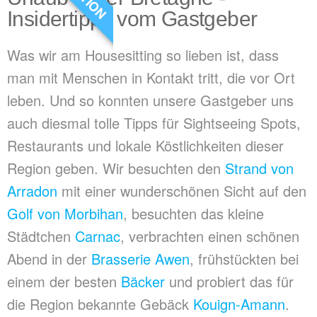
Insidertipps vom Gastgeber
Was wir am Housesitting so lieben ist, dass
man mit Menschen in Kontakt tritt, die vor Ort
leben. Und so konnten unsere Gastgeber uns
auch diesmal tolle Tipps für Sightseeing Spots,
Restaurants und lokale Köstlichkeiten dieser
Region geben. Wir besuchten den
Strand von
Arradon
mit einer wunderschönen Sicht auf den
Golf von Morbihan
, besuchten das kleine
Städtchen
Carnac
, verbrachten einen schönen
Abend in der
Brasserie Awen
, frühstückten bei
einem der besten
Bäcker
und probiert das für
die Region bekannte Gebäck
Kouign-Amann
.