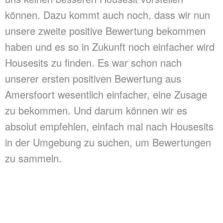
können. Dazu kommt auch noch, dass wir nun
unsere zweite positive Bewertung bekommen
haben und es so in Zukunft noch einfacher wird
Housesits zu finden. Es war schon nach
unserer ersten positiven Bewertung aus
Amersfoort wesentlich einfacher, eine Zusage
zu bekommen. Und darum können wir es
absolut empfehlen, einfach mal nach Housesits
in der Umgebung zu suchen, um Bewertungen
zu sammeln.