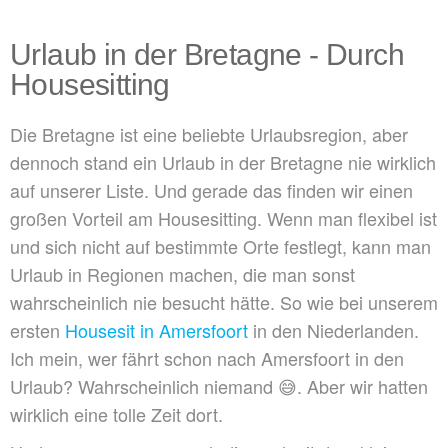
Urlaub in der Bretagne - Durch
Housesitting
Die Bretagne ist eine beliebte Urlaubsregion, aber
dennoch stand ein Urlaub in der Bretagne nie wirklich
auf unserer Liste. Und gerade das finden wir einen
großen Vorteil am Housesitting. Wenn man flexibel ist
und sich nicht auf bestimmte Orte festlegt, kann man
Urlaub in Regionen machen, die man sonst
wahrscheinlich nie besucht hätte. So wie bei unserem
ersten
Housesit in Amersfoort
in den Niederlanden.
Ich mein, wer fährt schon nach Amersfoort in den
Urlaub? Wahrscheinlich niemand 😅. Aber wir hatten
wirklich eine tolle Zeit dort.