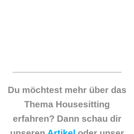
Du möchtest mehr über das
Thema Housesitting
erfahren? Dann schau dir
unseren
Artikel
oder unser